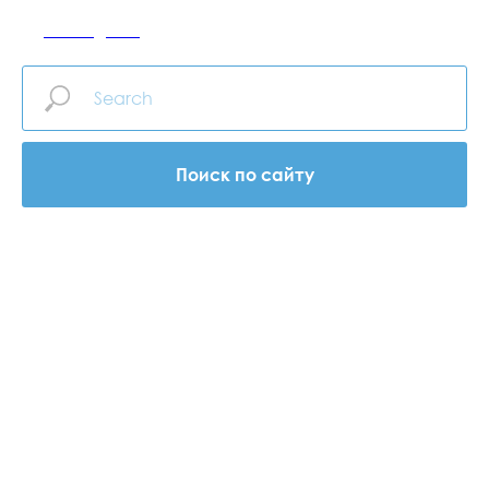
САР-МЕДИКАЛ
Поиск по сайту