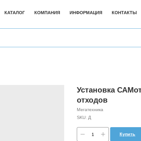
КАТАЛОГ
КОМПАНИЯ
ИНФОРМАЦИЯ
КОНТАКТЫ
Установка САМот
отходов
Мегатехника
SKU:
Д
Купить