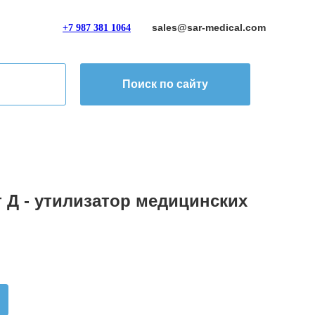
sales@sar-medical.com
+7 987 381 1064
Поиск по сайту
 Д - утилизатор медицинских