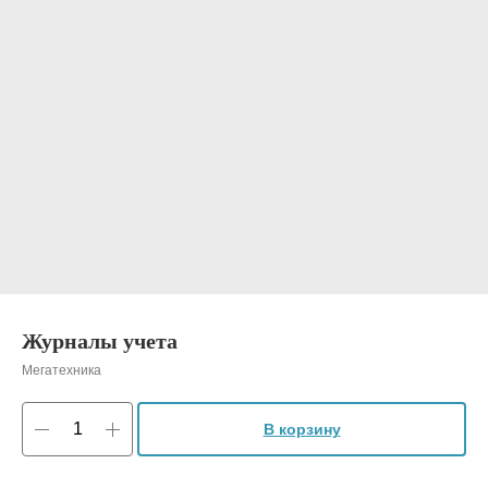
Журналы учета
Мегатехника
В корзину