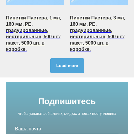
Пипетки Пастера, 1 мл,
Пипетки Пастера, 3 мл,
160 мм, PE,
160 мм, PE,
градуированные,
градуированные,
нестерильные, 500 шт/
нестерильные, 500 шт/
пакет, 5000 шт. в
пакет, 5000 шт. в
коробке.
коробке.
Load more
Подпишитесь
чтобы узнавать об акциях, скидках и новых поступлениях
Ваша почта