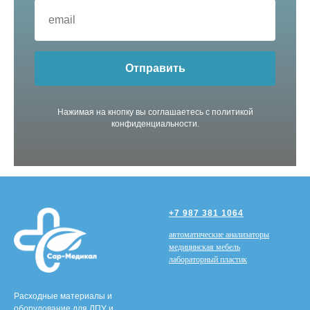
Отправить
Нажимая на кнопку вы соглашаетесь с политикой
конфиденциальности.
+7 987 381 1064
автоматические анализаторы
медицинская мебель
лабораторный пластик
Расходные материалы и
оборудование для ЛПУ и