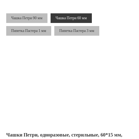
Чашка Петри 90 мм
Чашка Петри 60 мм
Пипетка Пастера 1 мм
Пипетка Пастера 3 мм
Чашки Петри, одноразовые, стерильные, 60*15 мм,