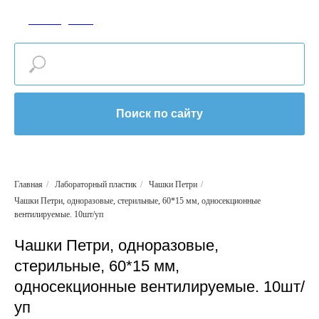
САР-МЕДИКАЛ
Поиск по сайту
Главная
/
Лабораторный пластик
/
Чашки Петри
/
Чашки Петри, одноразовые, стерильные, 60*15 мм, односекционные
вентилируемые. 10шт/уп
Чашки Петри, одноразовые,
стерильные, 60*15 мм,
односекционные вентилируемые. 10шт/
уп