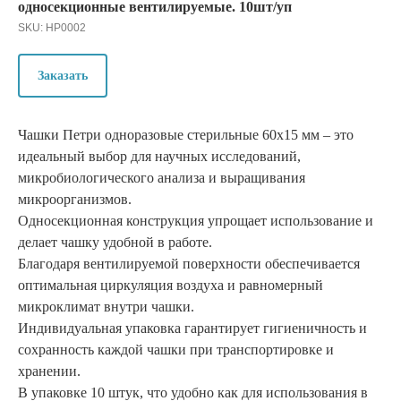
односекционные вентилируемые. 10шт/уп
SKU:
HP0002
Заказать
Чашки Петри одноразовые стерильные 60x15 мм – это
идеальный выбор для научных исследований,
микробиологического анализа и выращивания
микроорганизмов.
Односекционная конструкция упрощает использование и
делает чашку удобной в работе.
Благодаря вентилируемой поверхности обеспечивается
оптимальная циркуляция воздуха и равномерный
микроклимат внутри чашки.
Индивидуальная упаковка гарантирует гигиеничность и
сохранность каждой чашки при транспортировке и
хранении.
В упаковке 10 штук, что удобно как для использования в