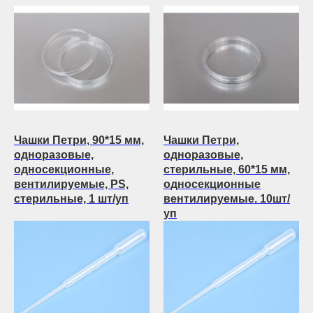
Чашки Петри, 90*15 мм,
Чашки Петри,
одноразовые,
одноразовые,
односекционные,
стерильные, 60*15 мм,
вентилируемые, PS,
односекционные
стерильные, 1 шт/уп
вентилируемые. 10шт/
уп