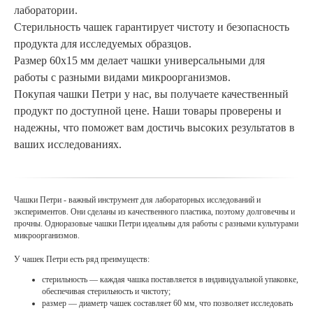
лаборатории.
Стерильность чашек гарантирует чистоту и безопасность
продукта для исследуемых образцов.
Размер 60х15 мм делает чашки универсальными для
работы с разными видами микроорганизмов.
Покупая чашки Петри у нас, вы получаете качественный
продукт по доступной цене. Наши товары проверены и
надежны, что поможет вам достичь высоких результатов в
ваших исследованиях.
Чашки Петри - важный инструмент для лабораторных исследований и
экспериментов. Они сделаны из качественного пластика, поэтому долговечны и
прочны. Одноразовые чашки Петри идеальны для работы с разными культурами
микроорганизмов.
У чашек Петри есть ряд преимуществ:
стерильность — каждая чашка поставляется в индивидуальной упаковке,
обеспечивая стерильность и чистоту;
размер — диаметр чашек составляет 60 мм, что позволяет исследовать