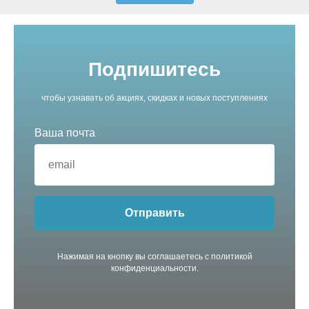
Подпишитесь
чтобы узнавать об акциях, скидках и новых поступлениях
Ваша почта
Отправить
Нажимая на кнопку вы соглашаетесь с политикой
конфиденциальности.