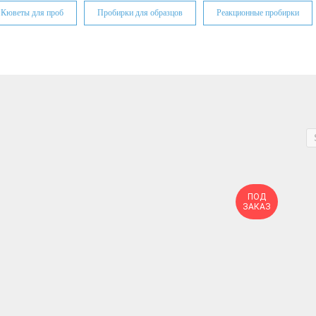
Кюветы для проб
Пробирки для образцов
Реакционные пробирки
ПОД
ЗАКАЗ