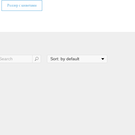
Роллер с кюветами