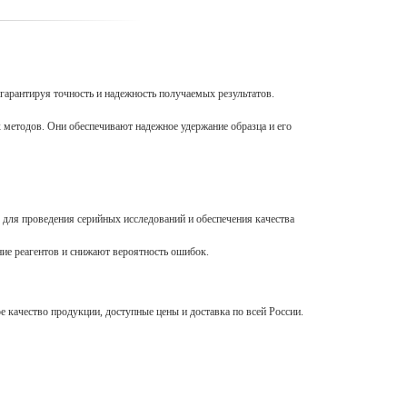
гарантируя точность и надежность получаемых результатов.
 методов. Они обеспечивают надежное удержание образца и его
для проведения серийных исследований и обеспечения качества
ние реагентов и снижают вероятность ошибок.
 качество продукции, доступные цены и доставка по всей России.