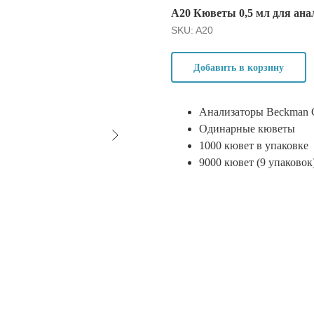
A20 Кюветы 0,5 мл для а
SKU:
A20
Добавить в корзину
Анализаторы Beckman C
Одинарные кюветы
1000 кювет в упаковке
9000 кювет (9 упаковок